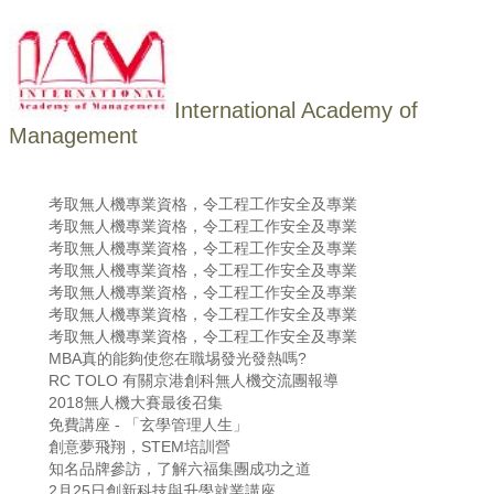
International Academy of
Management
考取無人機專業資格，令工程工作安全及專業
考取無人機專業資格，令工程工作安全及專業
考取無人機專業資格，令工程工作安全及專業
考取無人機專業資格，令工程工作安全及專業
考取無人機專業資格，令工程工作安全及專業
考取無人機專業資格，令工程工作安全及專業
考取無人機專業資格，令工程工作安全及專業
MBA真的能夠使您在職埸發光發熱嗎?
RC TOLO 有關京港創科無人機交流團報導
2018無人機大賽最後召集
免費講座 - 「玄學管理人生」
創意夢飛翔，STEM培訓營
知名品牌參訪，了解六福集團成功之道
2月25日創新科技與升學就業講座