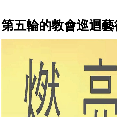
第五輪的教會巡迴藝