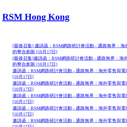
RSM Hong Kong
[最後召集] 邀請函：RSM網路研討會活動 - 通路無界： 
的整合創新 [10月17日]
[最後召集]邀請函：RSM網路研討會活動 - 通路無界： 
的整合創新 [10月17日]
邀請函：RSM網路研討會活動 - 通路無界： 海外零售與
[10月17日]
邀請函：RSM網路研討會活動 - 通路無界： 海外零售與
[10月17日]
邀請函：RSM網路研討會活動 - 通路無界： 海外零售與
[10月17日]
邀請函：RSM網路研討會活動 - 通路無界： 海外零售與
[10月17日]
邀請函：RSM網路研討會活動 - 通路無界： 海外零售與
[10月17日]