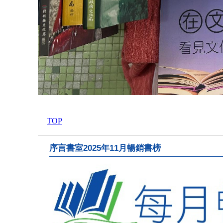
TOP
序言書室2025年11月暢銷書榜