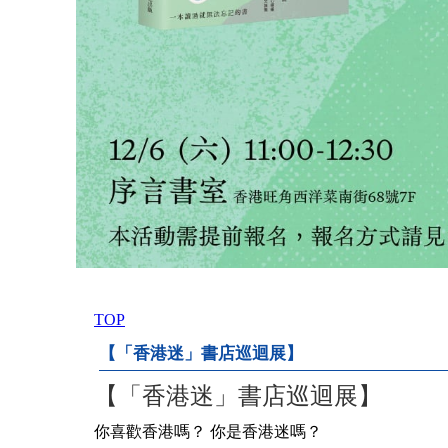
TOP
【「香港迷」書店巡迴展】
【「香港迷」書店巡迴展】
你喜歡香港嗎？ 你是香港迷嗎？