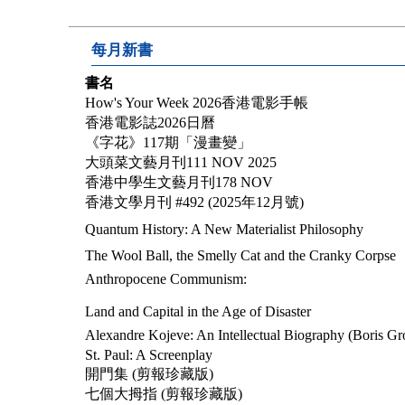
每月新書
書名
How's Your Week 2026香港電影手帳
香港電影誌2026日曆
《字花》117期「漫畫變」
大頭菜文藝月刊111 NOV 2025
香港中學生文藝月刊178 NOV
香港文學月刊 #492 (2025年12月號)
Quantum History: A New Materialist Philosophy
The Wool Ball, the Smelly Cat and the Cranky Corpse
Anthropocene Communism:
Land and Capital in the Age of Disaster
Alexandre Kojeve: An Intellectual Biography (Boris Gr
St. Paul: A Screenplay
開門集 (剪報珍藏版)
七個大拇指 (剪報珍藏版)