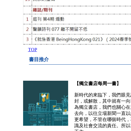
TOP
書目推介
【獨立書店每周一書】
新時代的來臨下，我們眼見
封，或解散，其中就有一向
為獨立書店，我們也關心在
去向，以往立場新聞一直以
更希望，不管在哪個時代，
識及社會交流的責任。所以